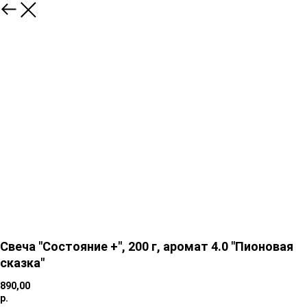
Свеча "Состояние +", 200 г, аромат 4.0 "Пионовая
сказка"
890,00
р.