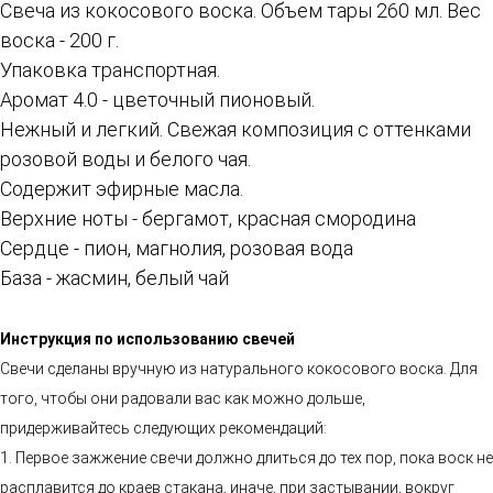
Свеча из кокосового воска. Объем тары 260 мл. Вес
воска - 200 г.
Упаковка транспортная.
Аромат 4.0 - цветочный пионовый.
Нежный и легкий. Свежая композиция с оттенками
розовой воды и белого чая.
Содержит эфирные масла.
Верхние ноты - бергамот, красная смородина
Сердце - пион, магнолия, розовая вода
База - жасмин, белый чай
Инструкция по использованию свечей
Свечи сделаны вручную из натурального кокосового воска. Для
того, чтобы они радовали вас как можно дольше,
придерживайтесь следующих рекомендаций:
1. Первое зажжение свечи должно длиться до тех пор, пока воск не
расплавится до краев стакана, иначе, при застывании, вокруг